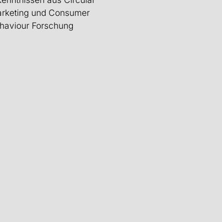
rketing und Consumer
haviour Forschung