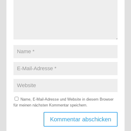
Name, E-Mail-Adresse und Website in diesem Browser
für meinen nächsten Kommentar speichern.
Kommentar abschicken