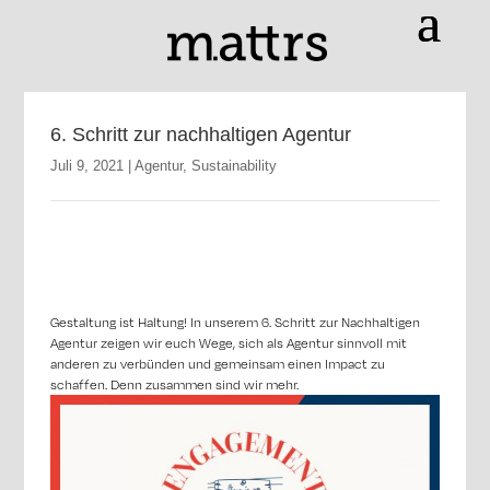
6. Schritt zur nachhaltigen Agentur
Juli 9, 2021
|
Agentur
,
Sustainability
Gestaltung ist Haltung! In unserem 6. Schritt zur Nachhaltigen
Agentur zeigen wir euch Wege, sich als Agentur sinnvoll mit
anderen zu verbünden und gemeinsam einen Impact zu
schaffen. Denn zusammen sind wir mehr.