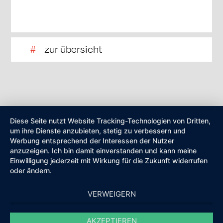
zur übersicht
Diese Seite nutzt Website Tracking-Technologien von Dritten,
um ihre Dienste anzubieten, stetig zu verbessern und
Werbung entsprechend der Interessen der Nutzer
anzuzeigen. Ich bin damit einverstanden und kann meine
Einwilligung jederzeit mit Wirkung für die Zukunft widerrufen
oder ändern.
VERWEIGERN
AKZEPTIEREN