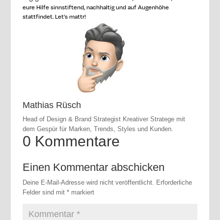
eure Hilfe sinnstiftend, nachhaltig und auf Augenhöhe
stattfindet. Let’s mattr!
Mathias Rüsch
Head of Design & Brand Strategist Kreativer Stratege mit
dem Gespür für Marken, Trends, Styles und Kunden.
0 Kommentare
Einen Kommentar abschicken
Deine E-Mail-Adresse wird nicht veröffentlicht.
Erforderliche
Felder sind mit
*
markiert