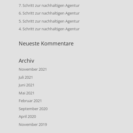
7. Schritt zur nachhaltigen Agentur
6. Schritt zur nachhaltigen Agentur
5. Schritt zur nachhaltigen Agentur
4. Schritt zur nachhaltigen Agentur
Neueste Kommentare
Archiv
November 2021
Juli 2021
Juni 2021
Mai 2021
Februar 2021
September 2020
April 2020
November 2019