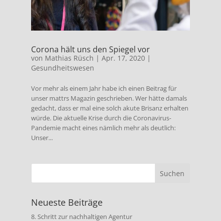
Corona hält uns den Spiegel vor
von
Mathias Rüsch
|
Apr. 17, 2020
|
Gesundheitswesen
Vor mehr als einem Jahr habe ich einen Beitrag für
unser mattrs Magazin geschrieben. Wer hätte damals
gedacht, dass er mal eine solch akute Brisanz erhalten
würde. Die aktuelle Krise durch die Coronavirus-
Pandemie macht eines nämlich mehr als deutlich:
Unser...
Neueste Beiträge
8. Schritt zur nachhaltigen Agentur