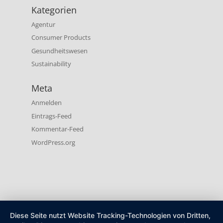
Kategorien
Agentur
Consumer Products
Gesundheitswesen
Sustainability
Meta
Anmelden
Eintrags-Feed
Kommentar-Feed
WordPress.org
Diese Seite nutzt Website Tracking-Technologien von Dritten,